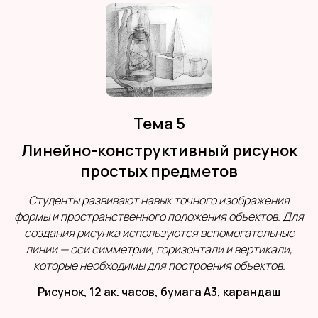
Тема 5
Линейно-конструктивный рисунок
простых предметов
Студенты развивают навык точного изображения
формы и пространственного положения объектов. Для
создания рисунка используются вспомогательные
линии — оси симметрии, горизонтали и вертикали,
которые необходимы для построения объектов.
Рисунок, 12 ак. часов, бумага А3, карандаш