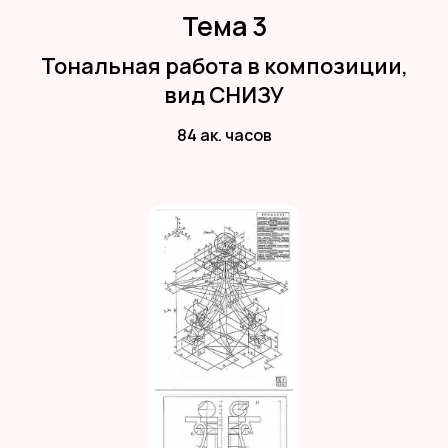
Тема 3
Тональная работа в композиции,
вид СНИЗУ
84 ак. часов