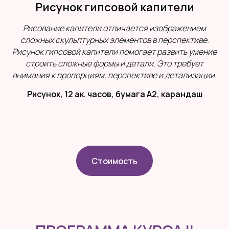
Рисунок гипсовой капители
Рисование капители отличается изображением
сложных скульптурных элементов в перспективе.
Рисунок гипсовой капители помогает развить умение
строить сложные формы и детали. Это требует
внимания к пропорциям, перспективе и детализации.
Рисунок, 12 ак. часов, бумага А2, карандаш
Стоимость