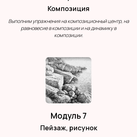
Композиция
Выполним упражнения на композиционный центр, на
равновесие в композиции и на динамику в
композиции.
Модуль 7
Пейзаж, рисунок