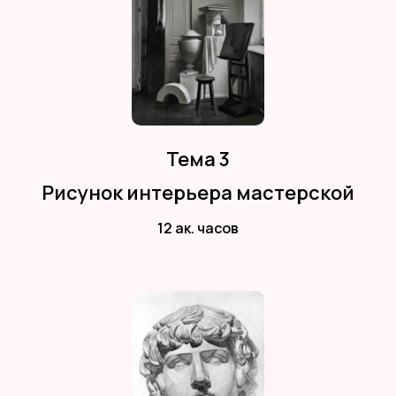
Тема 3
Рисунок интерьера мастерской
12 ак. часов