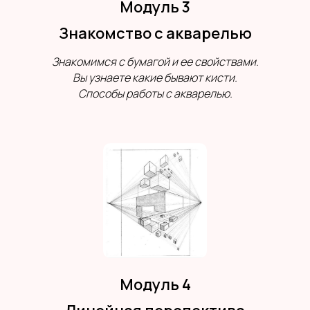
Модуль 3
Знакомство с акварелью
Знакомимся с бумагой и ее свойствами.
Вы узнаете какие бывают кисти.
Способы работы с акварелью.
Модуль 4