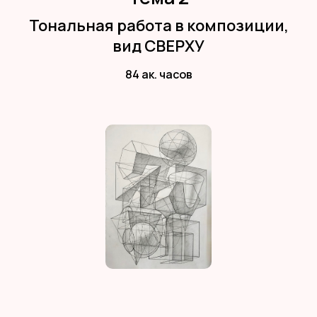
Тональная работа в композиции,
вид СВЕРХУ
84 ак. часов