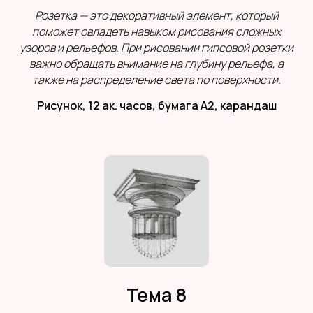
Розетка — это декоративный элемент, который
поможет овладеть навыком рисования сложных
узоров и рельефов. При рисовании гипсовой розетки
важно обращать внимание на глубину рельефа, а
также на распределение света по поверхности.
Рисунок, 12 ак. часов, бумага А2, карандаш
Тема 8