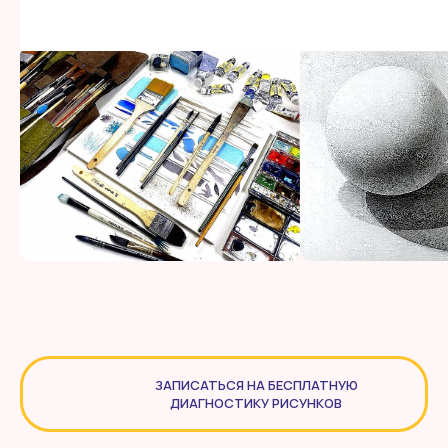
ЗАПИСАТЬСЯ НА БЕСПЛАТНУЮ
ДИАГНОСТИКУ РИСУНКОВ