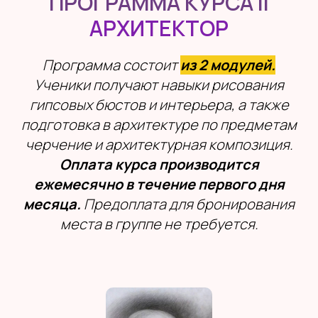
ПРОГРАММА КУРСА II
АРХИТЕКТОР
Программа состоит
из 2 модулей.
Ученики получают навыки рисования
гипсовых бюстов и интерьера, а также
подготовка в архитектуре по предметам
черчение и архитектурная композиция.
Оплата курса производится
ежемесячно в течение первого дня
месяца.
Предоплата для бронирования
места в группе не требуется.