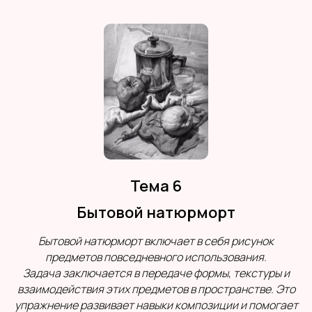
Тема 6
Бытовой натюрморт
Бытовой натюрморт включает в себя рисунок
предметов повседневного использования.
Задача заключается в передаче формы, текстуры и
взаимодействия этих предметов в пространстве. Это
упражнение развивает навыки композиции и помогает