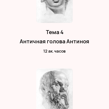
Тема 4
Античная голова Антиноя
12 ак. часов