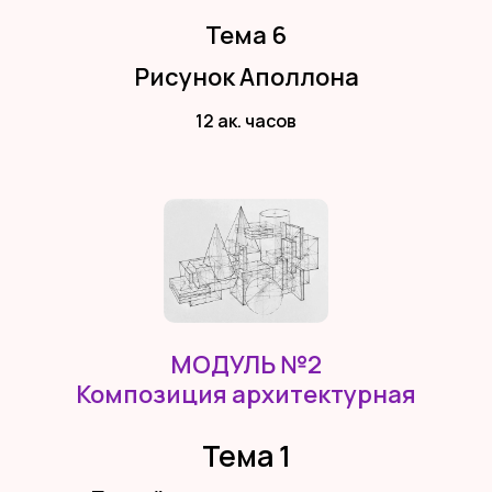
Тема 6
Рисунок Аполлона
12 ак. часов
МОДУЛЬ №2
Композиция архитектурная
Тема 1