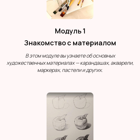
Модуль 1
Знакомство с материалом
В этом модуле вы узнаете об основных
художественных материалах — карандашах, акварели,
маркерах, пастели и других.