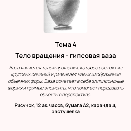
Тема 4
Тело вращения - гипсовая ваза
Ваза является телом вращения, которое состоит из
круговых сечений и развивает навык изображения
объемных форм. Ваза сочетает в себе эллипсоидные
формы и прямые элементы, что помогает передавать
объекты в перспективе.
Рисунок, 12 ак. часов, бумага А2, карандаш,
растушевка