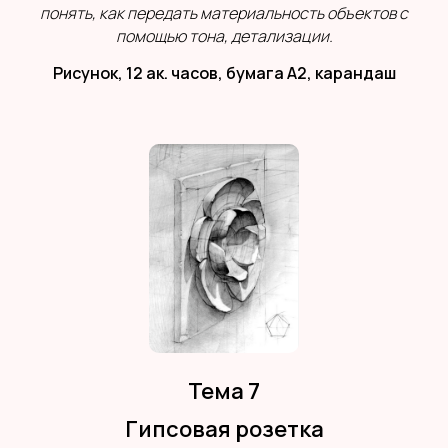
понять, как передать материальность объектов с
помощью тона, детализации.
Рисунок, 12 ак. часов, бумага А2, карандаш
Тема 7
Гипсовая розетка