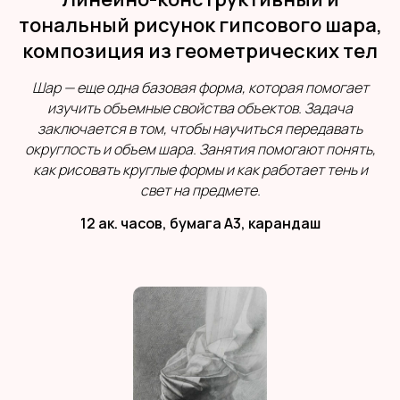
тональный рисунок гипсового шара,
композиция из геометрических тел
Шар — еще одна базовая форма, которая помогает
изучить объемные свойства объектов. Задача
заключается в том, чтобы научиться передавать
округлость и объем шара. Занятия помогают понять,
как рисовать круглые формы и как работает тень и
свет на предмете.
12 ак. часов, бумага А3, карандаш