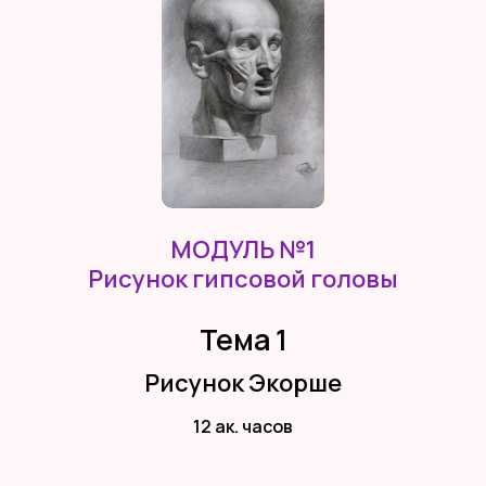
МОДУЛЬ №1
Рисунок гипсовой головы
Тема 1
Рисунок Экорше
12 ак. часов