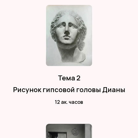
Тема 2
Рисунок гипсовой головы Дианы
12 ак. часов