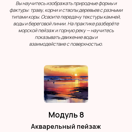
Вы научитесь изображать природные формы и
фактуры: траву, корни и стволы деревьев с разными
типами коры. Освоите передачу текстуры камней,
воды и береговой линии. На практике разберёте
морской пейзаж и горную реку — научитесь
показывать движение воды и
взаимодействие с поверхностью.
Модуль 8
Акварельный пейзаж